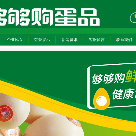
企业风采
荣誉展示
新闻资讯
客服留言
联系我们