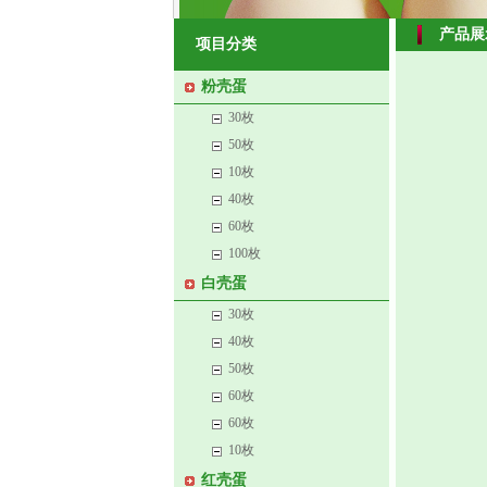
产品展
项目分类
粉壳蛋
30枚
50枚
10枚
40枚
60枚
100枚
白壳蛋
30枚
40枚
50枚
60枚
60枚
10枚
红壳蛋