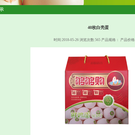
示
40枚白壳蛋
时间:2018-05-26 浏览次数:565 产品规格： 产品价