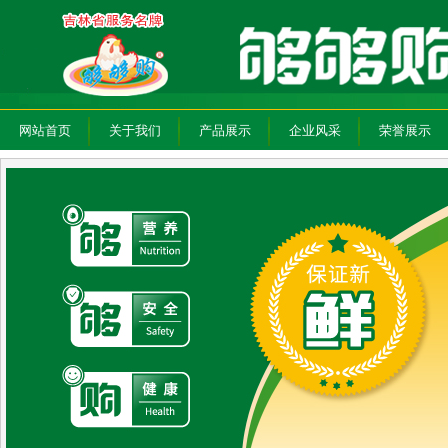
网站首页
关于我们
产品展示
企业风采
荣誉展示