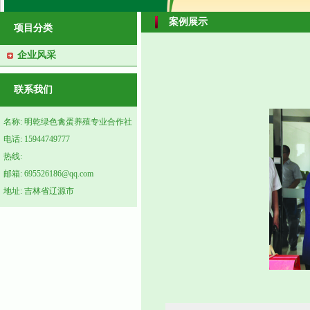
案例展示
项目分类
企业风采
联系我们
名称: 明乾绿色禽蛋养殖专业合作社
电话: 15944749777
热线:
邮箱: 695526186@qq.com
地址: 吉林省辽源市