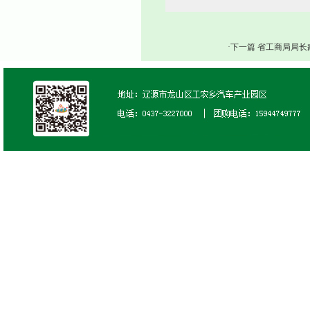
·下一篇 省工商局局